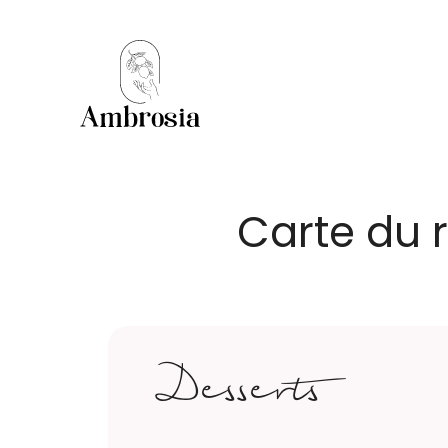
Panneau de gestion des cookies
Carte du 
Desserts