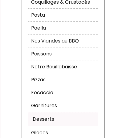
Coquillages & Crustacés
Pasta
Paëlla
Nos Viandes au BBQ
Poissons
Notre Bouillabaisse
Pizzas
Focaccia
Garnitures
Desserts
Glaces