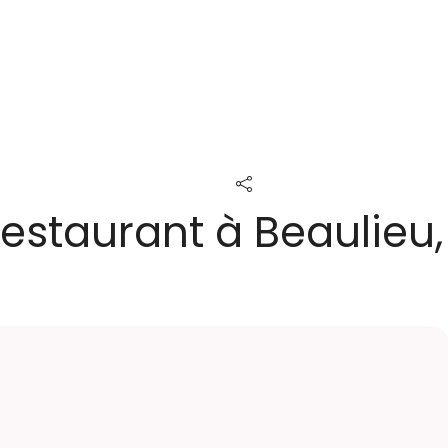
restaurant à Beaulieu