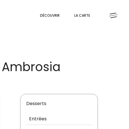
DÉCOUVRIR
LA CARTE
, Ambrosia
Desserts
Entrées