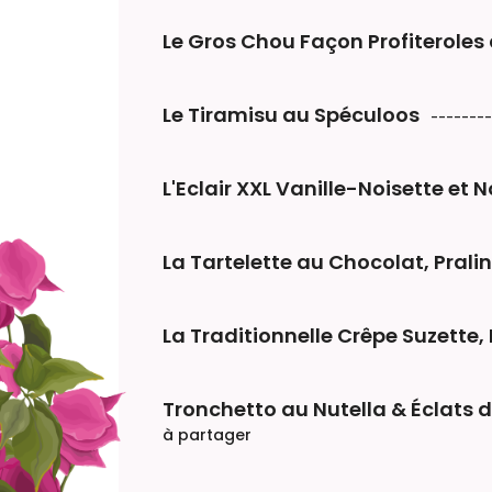
Le Gros Chou Façon Profiteroles
Le Tiramisu au Spéculoos
L'Eclair XXL Vanille-Noisette et 
La Tartelette au Chocolat, Pral
La Traditionnelle Crêpe Suzette
Tronchetto au Nutella & Éclats 
à partager