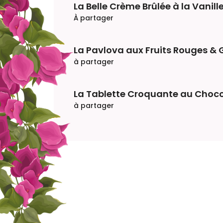
La Belle Crème Brûlée à la Vani
À partager
La Pavlova aux Fruits Rouges & 
à partager
La Tablette Croquante au Chocol
à partager