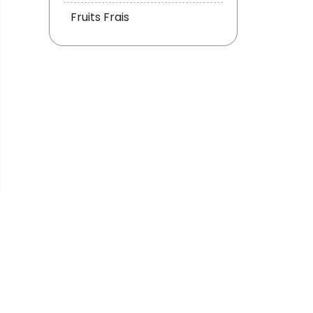
Fruits Frais